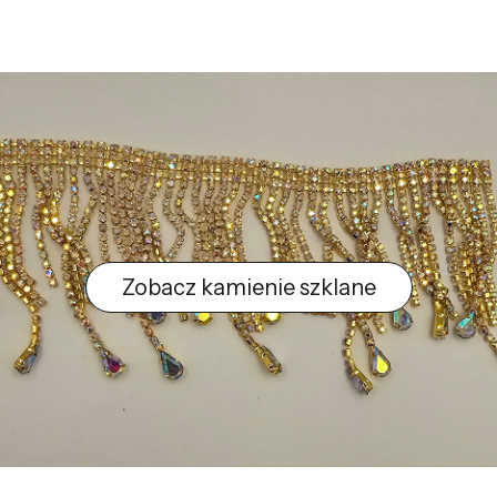
Zobacz kamienie szklane