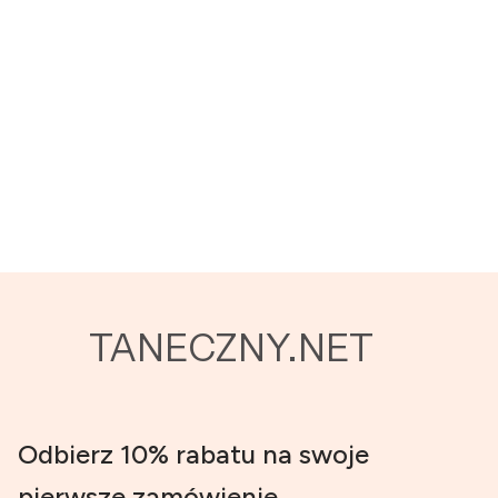
TANECZNY.NET
Odbierz 10% rabatu na swoje
pierwsze zamówienie