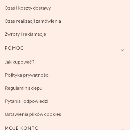
Czas i koszty dostawy
Czas realizacji zamówienia
Zwroty i reklamacje
POMOC
Jak kupować?
Polityka prywatności
Regulamin sklepu
Pytania i odpowiedzi
Ustawienia plików cookies
MOJE KONTO