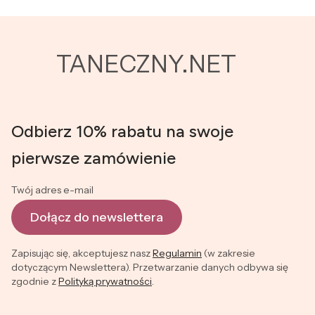
TANECZNY.NET
Odbierz 10% rabatu na swoje
pierwsze zamówienie
Twój adres e-mail
Dołącz do newslettera
Zapisując się, akceptujesz nasz
Regulamin
(w zakresie
dotyczącym Newslettera). Przetwarzanie danych odbywa się
zgodnie z
Polityką prywatności
.