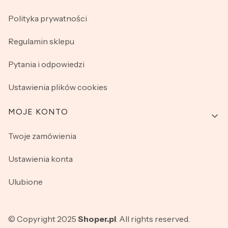
Polityka prywatności
Regulamin sklepu
Pytania i odpowiedzi
Ustawienia plików cookies
MOJE KONTO
Twoje zamówienia
Ustawienia konta
Ulubione
© Copyright 2025
Shoper.pl
. All rights reserved.