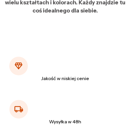
wielu kształtach i kolorach. Każdy znajdzie tu
coś idealnego dla siebie.
Jakość w niskiej cenie
Wysyłka w 48h