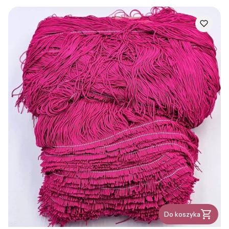
Do koszyka