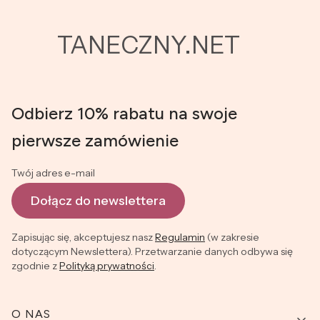
TANECZNY.NET
Odbierz 10% rabatu na swoje
pierwsze zamówienie
Twój adres e-mail
Dołącz do newslettera
Zapisując się, akceptujesz nasz
Regulamin
(w zakresie
dotyczącym Newslettera). Przetwarzanie danych odbywa się
zgodnie z
Polityką prywatności
.
Linki w stopce
O NAS