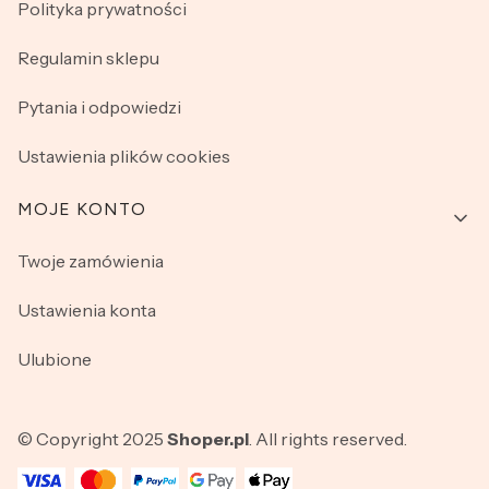
Polityka prywatności
Regulamin sklepu
Pytania i odpowiedzi
Ustawienia plików cookies
MOJE KONTO
Twoje zamówienia
Ustawienia konta
Ulubione
© Copyright 2025
Shoper.pl
. All rights reserved.