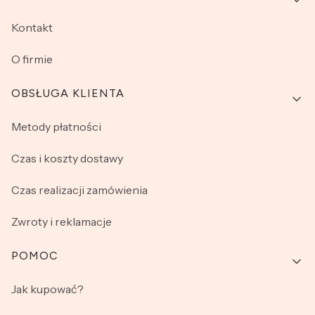
Kontakt
O firmie
OBSŁUGA KLIENTA
Metody płatności
Czas i koszty dostawy
Czas realizacji zamówienia
Zwroty i reklamacje
POMOC
Jak kupować?