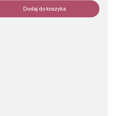
Dodaj do koszyka