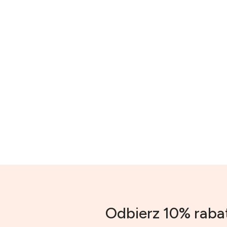
Odbierz 10% raba