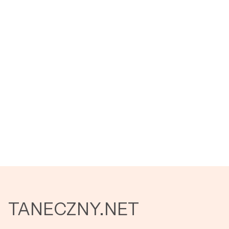
TANECZNY.NET