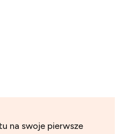
tu na swoje pierwsze