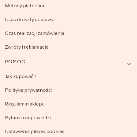
Metody płatności
Czas i koszty dostawy
Czas realizacji zamówienia
Zwroty i reklamacje
POMOC
Jak kupować?
Polityka prywatności
Regulamin sklepu
Pytania i odpowiedzi
Ustawienia plików cookies