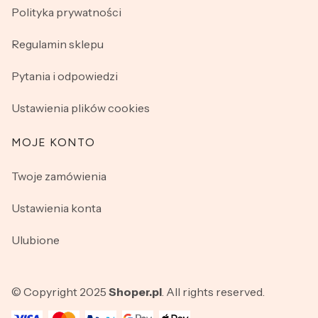
Polityka prywatności
Regulamin sklepu
Pytania i odpowiedzi
Ustawienia plików cookies
MOJE KONTO
Twoje zamówienia
Ustawienia konta
Ulubione
© Copyright 2025
Shoper.pl
. All rights reserved.