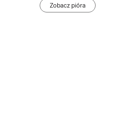
Zobacz pióra