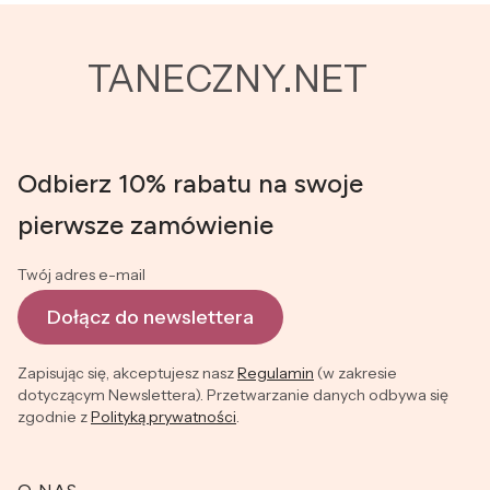
TANECZNY.NET
Odbierz 10% rabatu na swoje
pierwsze zamówienie
Twój adres e-mail
Dołącz do newslettera
Zapisując się, akceptujesz nasz
Regulamin
(w zakresie
dotyczącym Newslettera). Przetwarzanie danych odbywa się
zgodnie z
Polityką prywatności
.