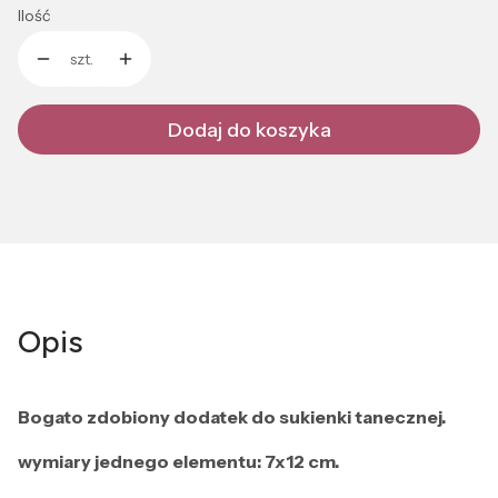
Ilość
szt.
Dodaj do koszyka
Opis
Bogato zdobiony dodatek do sukienki tanecznej.
wymiary jednego elementu: 7x12 cm.