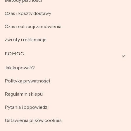
Metody płatności
Czas i koszty dostawy
Czas realizacji zamówienia
Zwroty i reklamacje
POMOC
Jak kupować?
Polityka prywatności
Regulamin sklepu
Pytania i odpowiedzi
Ustawienia plików cookies