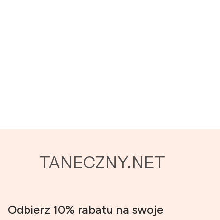
TANECZNY.NET
Odbierz 10% rabatu na swoje