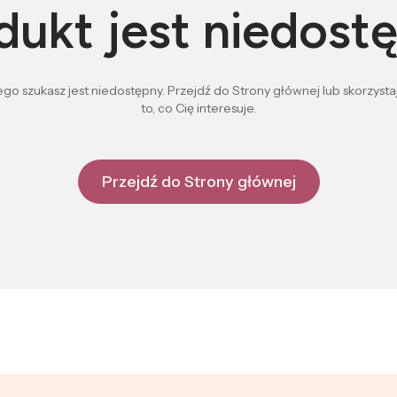
dukt jest niedost
go szukasz jest niedostępny. Przejdź do Strony głównej lub skorzystaj
to, co Cię interesuje.
Przejdź do Strony głównej