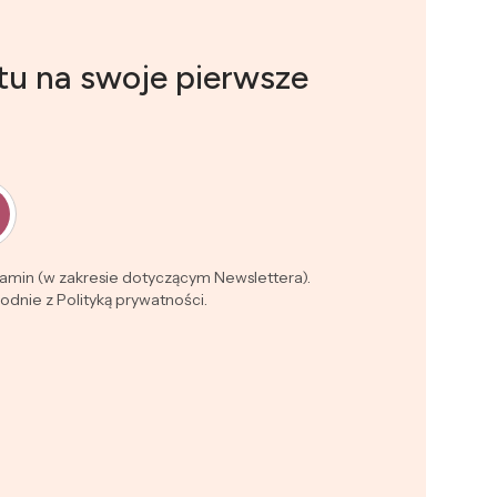
tu na swoje pierwsze
lamin (w zakresie dotyczącym Newslettera).
dnie z Polityką prywatności.