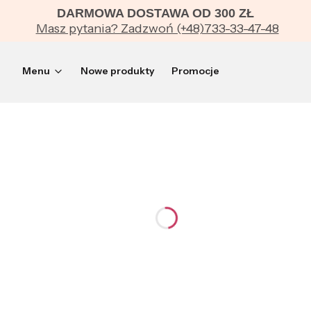
DARMOWA DOSTAWA OD 300 ZŁ
Masz pytania? Zadzwoń (+48)733-33-47-48
Menu
Nowe produkty
Promocje