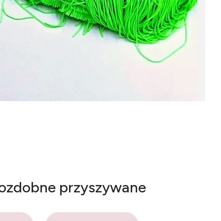
 ozdobne przyszywane