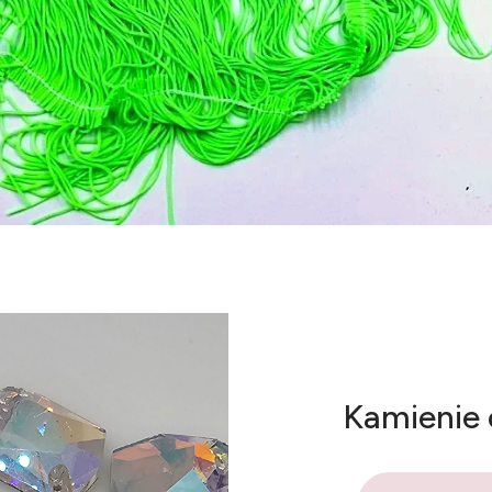
Kamienie