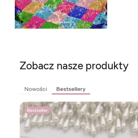
Zobacz nasze produkty
Nowości
Bestsellery
Bestseller