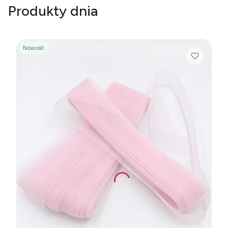
Produkty dnia
Nowość