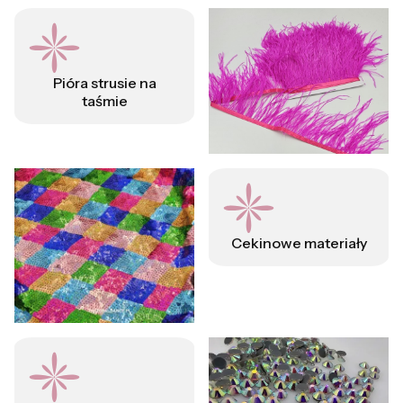
Pióra strusie na
taśmie
Cekinowe materiały