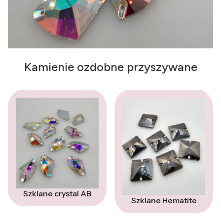
Kamienie ozdobne przyszywane
Szklane crystal AB
Szklane Hematite