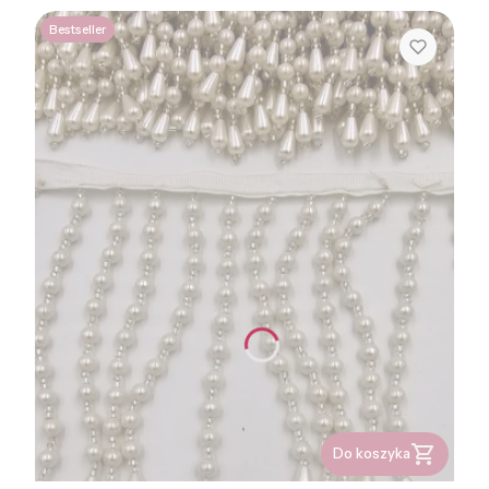
Bestseller
Do koszyka