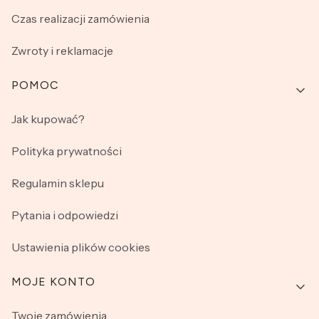
Czas realizacji zamówienia
Zwroty i reklamacje
POMOC
Jak kupować?
Polityka prywatności
Regulamin sklepu
Pytania i odpowiedzi
Ustawienia plików cookies
MOJE KONTO
Twoje zamówienia