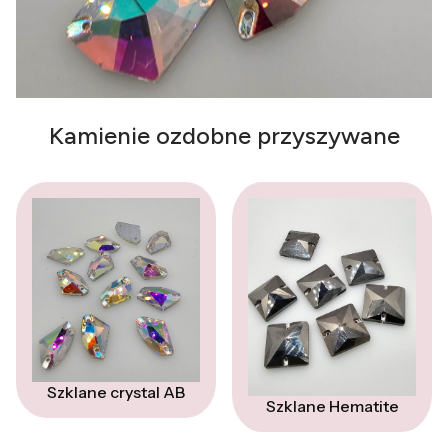
Kamienie ozdobne przyszywane
Szklane crystal AB
Szklane Hematite