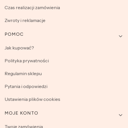
Czas realizacji zamówienia
Zwroty i reklamacje
POMOC
Jak kupować?
Polityka prywatności
Regulamin sklepu
Pytania i odpowiedzi
Ustawienia plików cookies
MOJE KONTO
Twoje zamówienia