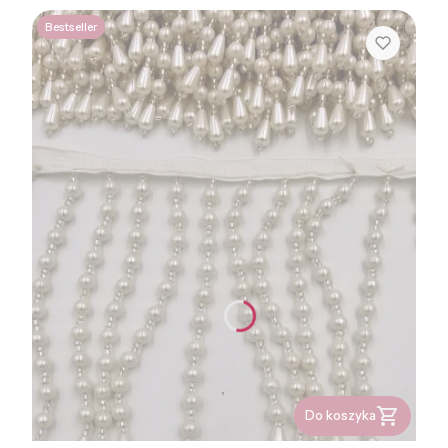
Bestseller
Do koszyka