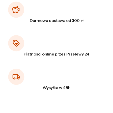
Darmowa dostawa od 300 zł
Płatnosci online przez Przelewy 24
Wysyłka w 48h