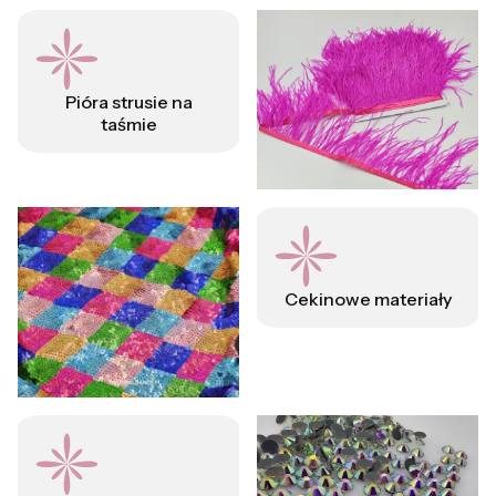
Pióra strusie na
taśmie
Cekinowe materiały