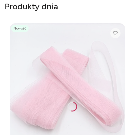
Produkty dnia
Nowość